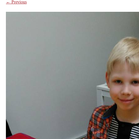
← Previous